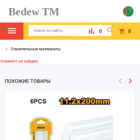
Bedew TM
0
0
Строительные материалы
Элемент не найден
ПОХОЖИЕ ТОВАРЫ