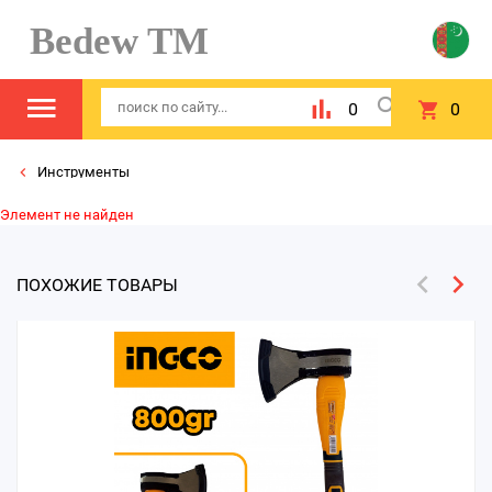
Bedew TM
0
0
Инструменты
Элемент не найден
ПОХОЖИЕ ТОВАРЫ