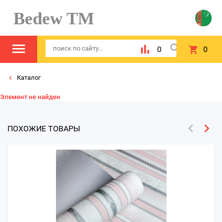
Bedew TM
0
0
Каталог
Элемент не найден
ПОХОЖИЕ ТОВАРЫ