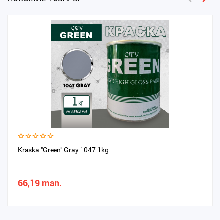
Kraska "Green" Gray 1047 1kg
66,19 man.