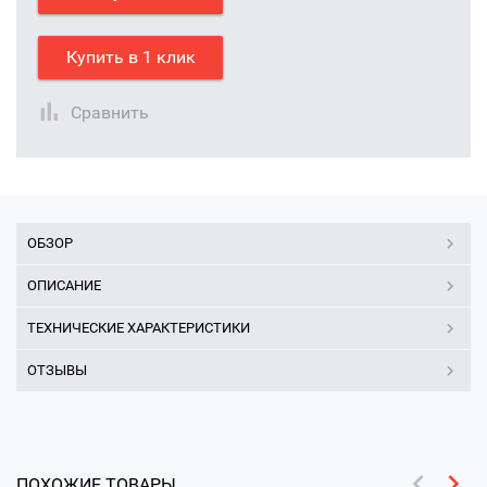
Купить в 1 клик
Сравнить
ОБЗОР
ОПИСАНИЕ
ТЕХНИЧЕСКИЕ ХАРАКТЕРИСТИКИ
ОТЗЫВЫ
ПОХОЖИЕ ТОВАРЫ