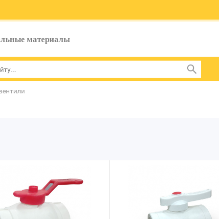
ельные материалы
вентили