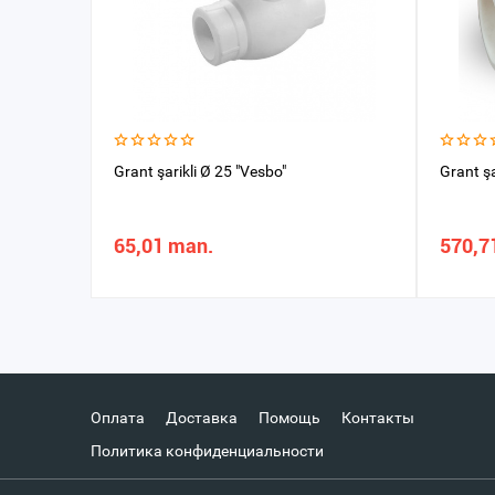
Grant şarikli Ø 25 "Vesbo"
Grant ş
65,01 man.
570,7
Оплата
Доставка
Помощь
Контакты
Политика конфиденциальности