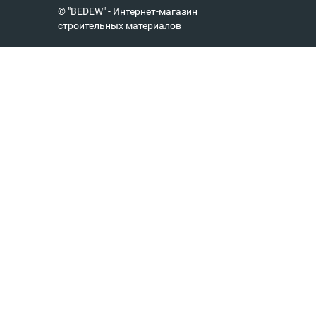
© "BEDEW" - Интернет-магазин
строительных материалов