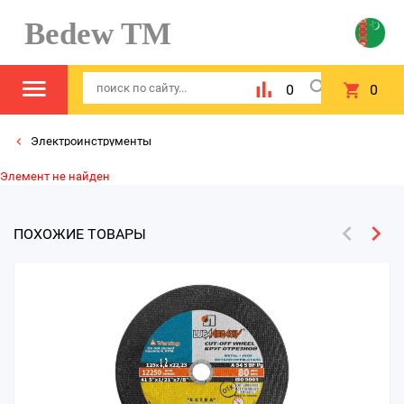
Bedew TM
0
0
Электроинструменты
Элемент не найден
ПОХОЖИЕ ТОВАРЫ