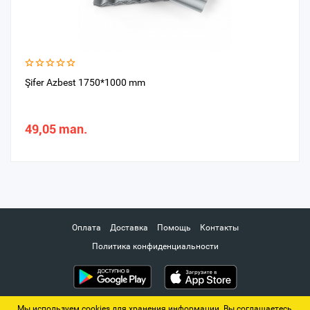
Şifer Azbest 1750*1000 mm
49,05 man.
Оплата
Доставка
Помощь
Контакты
Политика конфиденциальности
Мы используем cookies для хранения информации. Вы соглашаетесь