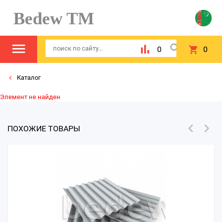
Bedew TM
0
0
Каталог
Элемент не найден
ПОХОЖИЕ ТОВАРЫ