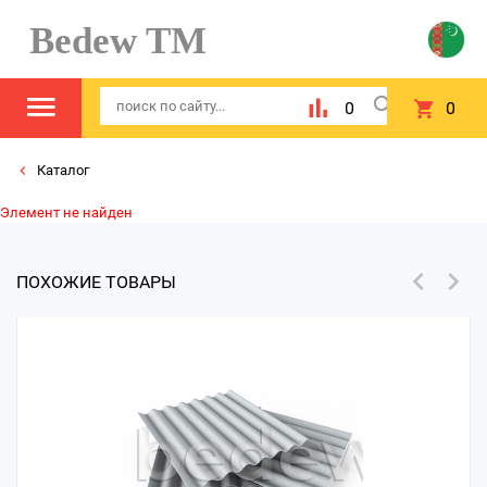
Bedew TM
0
0
Каталог
Элемент не найден
ПОХОЖИЕ ТОВАРЫ