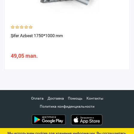
Şifer Azbest 1750*1000 mm
49,05 man.
Оплата
Доставка
Помощь
Контакты
Политика конфиденциальности
Мы используем cookies для хранения информации. Вы соглашаетесь