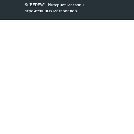
© "BEDEW" - Интернет-магазин
строительных материалов