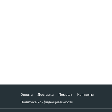
Оплата
Доставка
Помощь
Контакты
Политика конфиденциальности