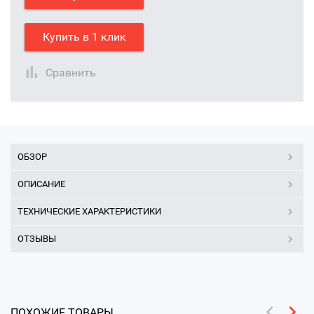
Купить в 1 клик
Сравнить
ОБЗОР
ОПИСАНИЕ
ТЕХНИЧЕСКИЕ ХАРАКТЕРИСТИКИ
ОТЗЫВЫ
ПОХОЖИЕ ТОВАРЫ