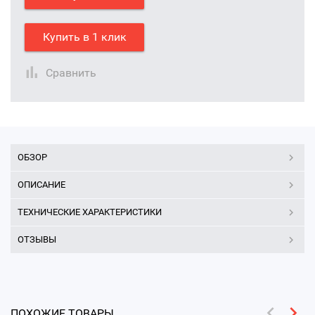
Купить в 1 клик
Сравнить
ОБЗОР
ОПИСАНИЕ
ТЕХНИЧЕСКИЕ ХАРАКТЕРИСТИКИ
ОТЗЫВЫ
ПОХОЖИЕ ТОВАРЫ