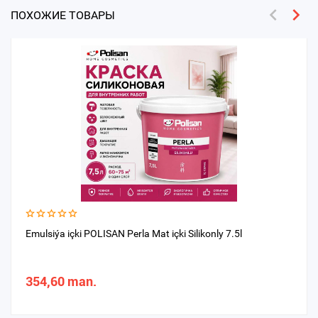
ПОХОЖИЕ ТОВАРЫ
Emulsiýa içki POLISAN Perla Mat içki Silikonly 7.5l
354,60 man.