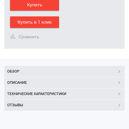
Купить
Купить в 1 клик
Сравнить
ОБЗОР
ОПИСАНИЕ
ТЕХНИЧЕСКИЕ ХАРАКТЕРИСТИКИ
ОТЗЫВЫ