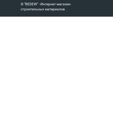
© "BEDEW" - Интернет-магазин
строительных материалов