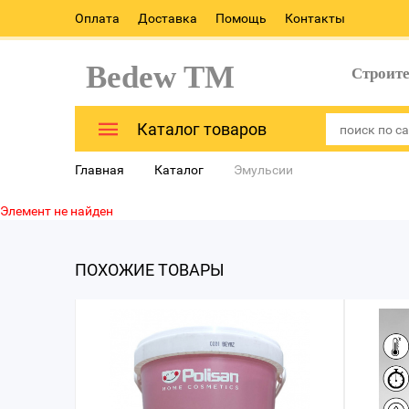
Оплата
Доставка
Помощь
Контакты
Bedew TM
Строит
Каталог товаров
Главная
Каталог
Эмульсии
Элемент не найден
ПОХОЖИЕ ТОВАРЫ