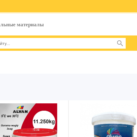
ельные материалы