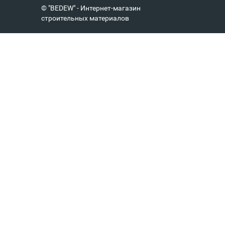
© "BEDEW" - Интернет-магазин
строительных материалов