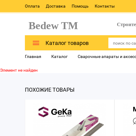
Оплата
Доставка
Помощь
Контакты
Bedew TM
Строит
Каталог товаров
Главная
Каталог
Сварочные апараты и аксес
Элемент не найден
ПОХОЖИЕ ТОВАРЫ