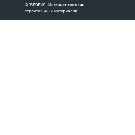
© "BEDEW" - Интернет-магазин
строительных материалов