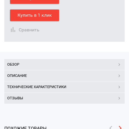
Купить в 1 клик
Сравнить
ОБЗОР
ОПИСАНИЕ
ТЕХНИЧЕСКИЕ ХАРАКТЕРИСТИКИ
ОТЗЫВЫ
ПОХОЖИЕ ТОВАРЫ