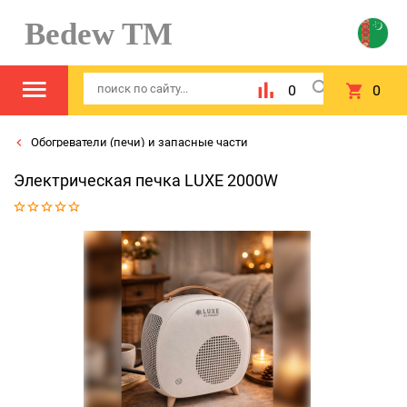
Bedew TM
0
0
Обогреватели (печи) и запасные части
Электрическая печка LUXE 2000W