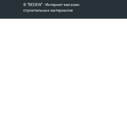
© "BEDEW" - Интернет-магазин
строительных материалов