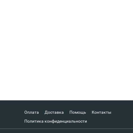
Оплата
Доставка
Помощь
Контакты
Политика конфиденциальности