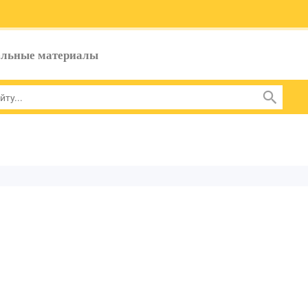
ельные материалы