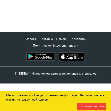
Оплата
Доставка
Помощь
Контакты
Политика конфиденциальности
© "BEDEW" - Интернет-магазин строительных материалов
Мы используем cookies для хранения информации. Вы соглашаетесь
с этим, используя сайт далее.
Согласен, закрыть