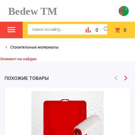
Bedew TM
0
0
Строительные материалы
Элемент не найден
ПОХОЖИЕ ТОВАРЫ