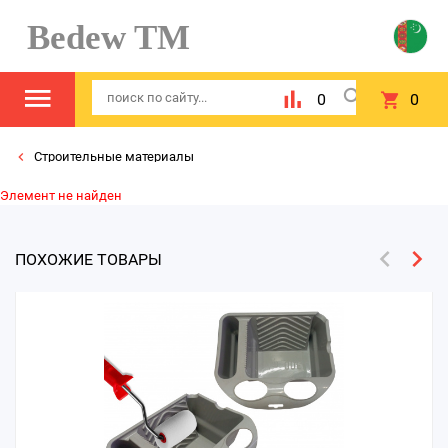
Bedew TM
0
0
Строительные материалы
Элемент не найден
ПОХОЖИЕ ТОВАРЫ