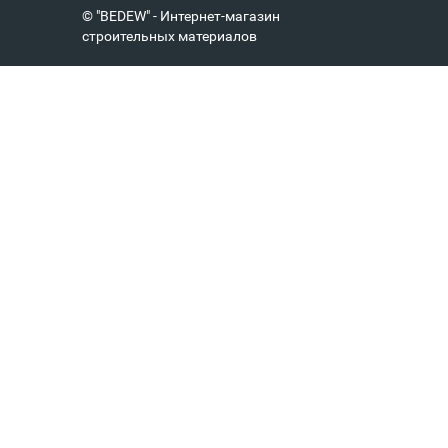
© "BEDEW" - Интернет-магазин
строительных материалов