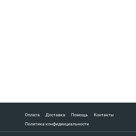
Оплата
Доставка
Помощь
Контакты
Политика конфиденциальности