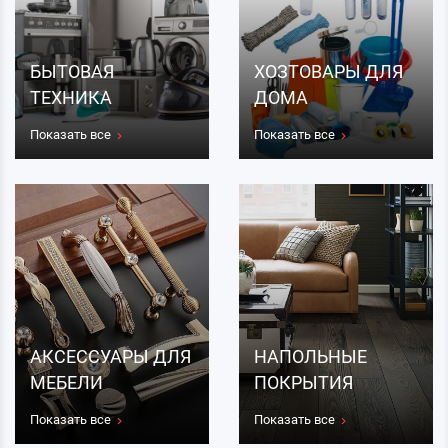
БЫТОВАЯ
ХОЗТОВАРЫ ДЛЯ
ТЕХНИКА
ДОМА
Показать все
Показать все
АКСЕССУАРЫ ДЛЯ
НАПОЛЬНЫЕ
МЕБЕЛИ
ПОКРЫТИЯ
Показать все
Показать все