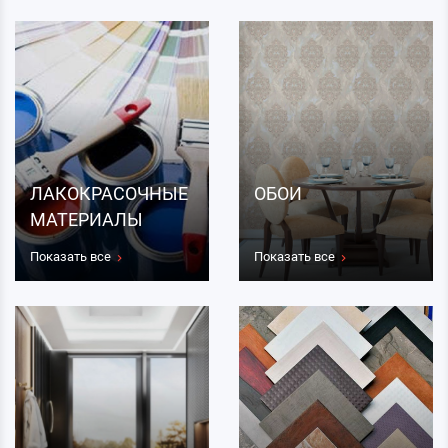
ЛАКОКРАСОЧНЫЕ
ОБОИ
МАТЕРИАЛЫ
Показать все
Показать все