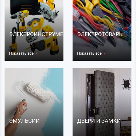
ЭЛЕКТРОИНСТРУМЕНТЫ
ЭЛЕКТРОТОВАРЫ
Показать все
Показать все
ЭМУЛЬСИИ
ДВЕРИ И ЗАМКИ