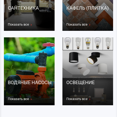
САНТЕХНИКА
КАФЕЛЬ (ПЛИТКА)
Показать все
Показать все
ВОДЯНЫЕ НАСОСЫ
ОСВЕЩЕНИЕ
Показать все
Показать все