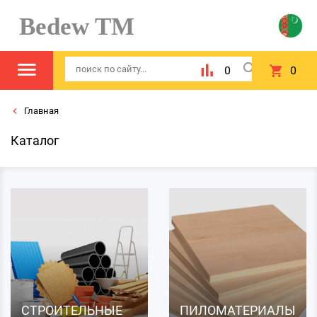
Bedew TM
0
0
Главная
Каталог
СТРОИТЕЛЬНЫЕ
ПИЛОМАТЕРИАЛЫ