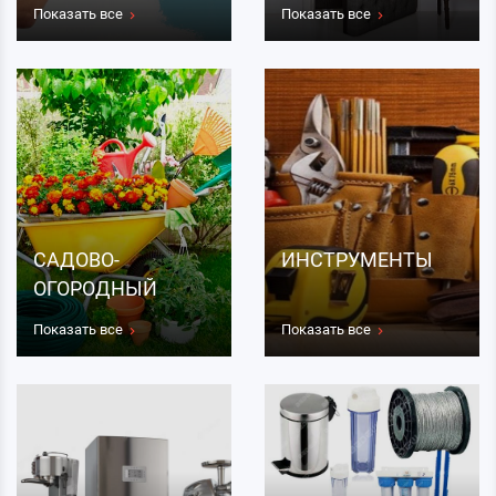
Показать все
Показать все
САДОВО-
ИНСТРУМЕНТЫ
ОГОРОДНЫЙ
ИНВЕНТАРЬ
Показать все
Показать все