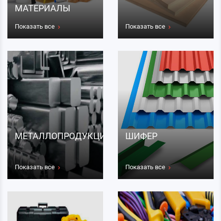
МАТЕРИАЛЫ
Показать все
Показать все
МЕТАЛЛОПРОДУКЦИЯ
ШИФЕР
Показать все
Показать все