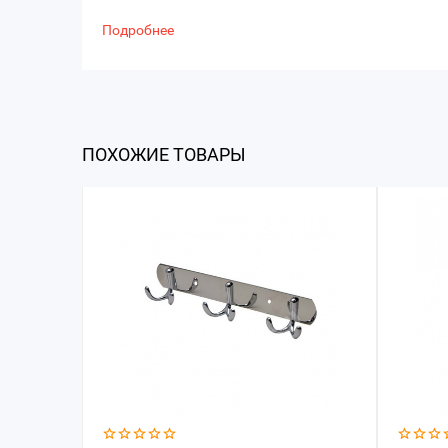
Подробнее
ПОХОЖИЕ ТОВАРЫ