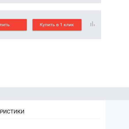
пить
Купить в 1 клик
ЕРИСТИКИ