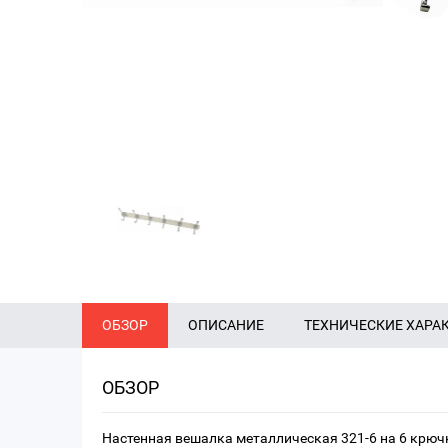
ОБЗОР
ОПИСАНИЕ
ТЕХНИЧЕСКИЕ ХАРА
ОБЗОР
Настенная вешалка металлическая 321-6 на 6 крю