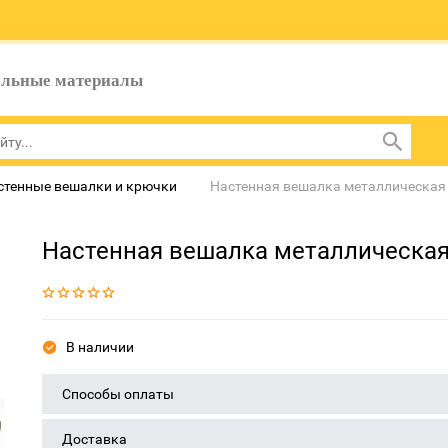
ельные материалы
стенные вешалки и крючки
Настенная вешалка металлическая 
Настенная вешалка металлическая 
В наличии
Способы оплаты
Доставка