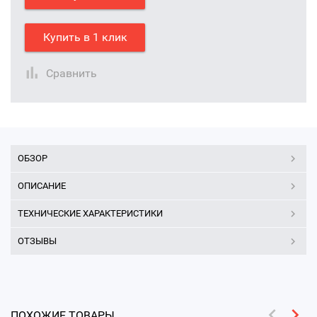
Купить в 1 клик
Сравнить
ОБЗОР
ОПИСАНИЕ
ТЕХНИЧЕСКИЕ ХАРАКТЕРИСТИКИ
ОТЗЫВЫ
ПОХОЖИЕ ТОВАРЫ