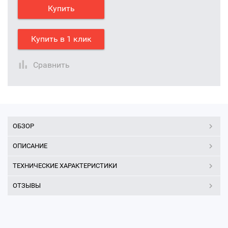
Купить
Купить в 1 клик
Сравнить
ОБЗОР
ОПИСАНИЕ
ТЕХНИЧЕСКИЕ ХАРАКТЕРИСТИКИ
ОТЗЫВЫ