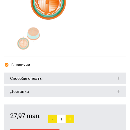
В наличии
Способы оплаты
Доставка
27,97 man.
-
+