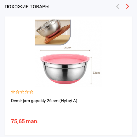
ПОХОЖИЕ ТОВАРЫ
Demir jam gapakly 26 sm (Hytaý A)
75,65 man.