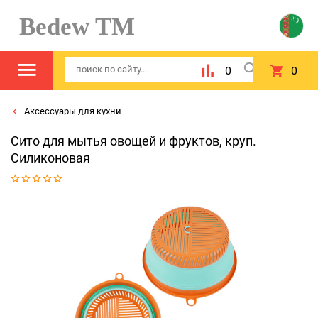
Bedew TM
0
0
Аксессуары для кухни
Сито для мытья овощей и фруктов, круп.
Силиконовая