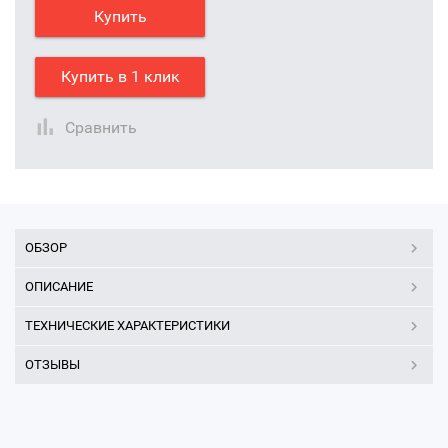
Купить
Купить в 1 клик
Сравнить
ОБЗОР
ОПИСАНИЕ
ТЕХНИЧЕСКИЕ ХАРАКТЕРИСТИКИ
ОТЗЫВЫ