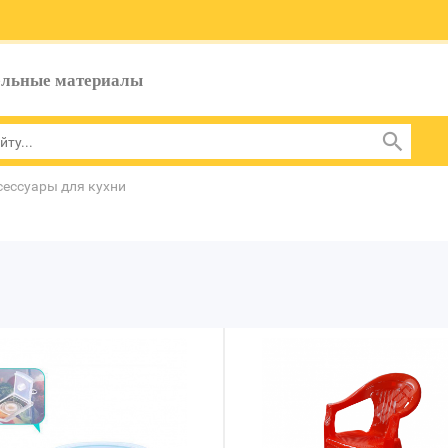
ельные материалы
сессуары для кухни