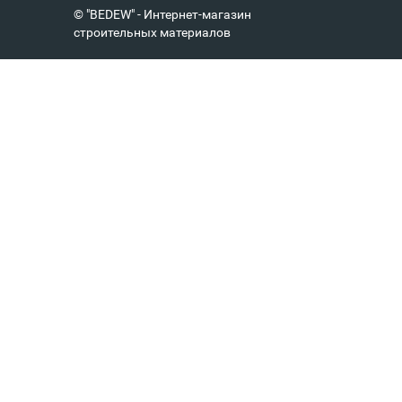
© "BEDEW" - Интернет-магазин
строительных материалов