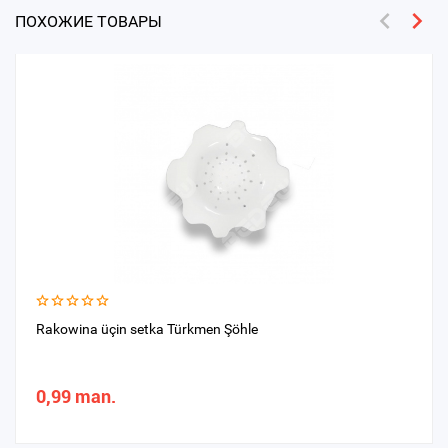
ПОХОЖИЕ ТОВАРЫ
Rakowina üçin setka Türkmen Şöhle
0,99 man.