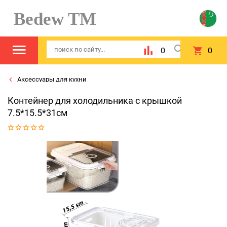
Bedew TM
0
0
Аксессуары для кухни
Контейнер для холодильника с крышкой
7.5*15.5*31см