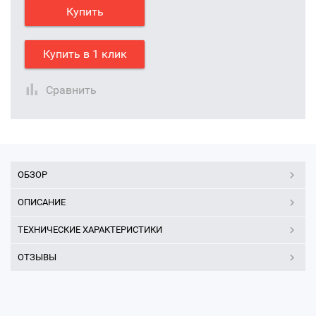
Купить
Купить в 1 клик
Сравнить
ОБЗОР
ОПИСАНИЕ
ТЕХНИЧЕСКИЕ ХАРАКТЕРИСТИКИ
ОТЗЫВЫ