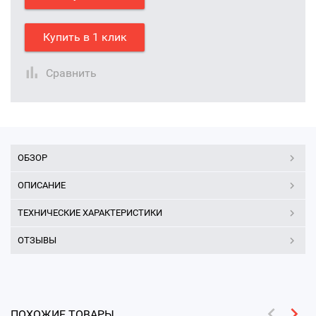
Купить в 1 клик
Сравнить
ОБЗОР
ОПИСАНИЕ
ТЕХНИЧЕСКИЕ ХАРАКТЕРИСТИКИ
ОТЗЫВЫ
ПОХОЖИЕ ТОВАРЫ