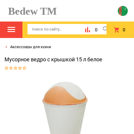
Bedew TM
0
0
Аксессуары для кухни
Мусорное ведро с крышкой 15 л белое