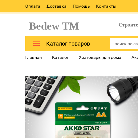
Оплата
Доставка
Помощь
Контакты
Bedew TM
Строит
Каталог товаров
Главная
Каталог
Хозтовары для дома
Ак