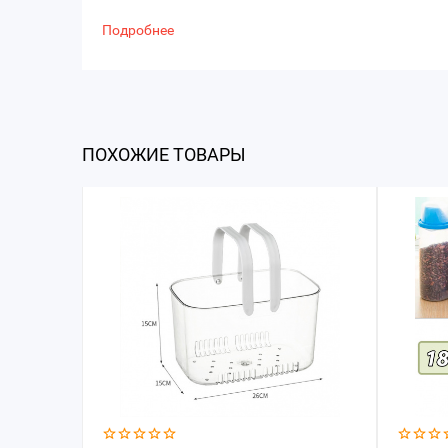
Подробнее
ПОХОЖИЕ ТОВАРЫ