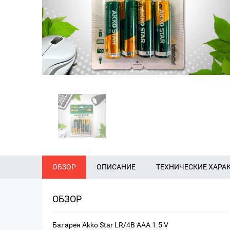
ОБЗОР
ОПИСАНИЕ
ТЕХНИЧЕСКИЕ ХАРА
ОБЗОР
Батарея Akko Star LR/4B AAA 1.5 V