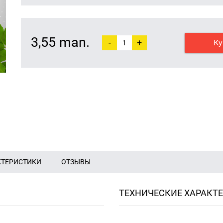
3,55 man.
-
+
Ку
КТЕРИСТИКИ
ОТЗЫВЫ
ТЕХНИЧЕСКИЕ ХАРАКТ