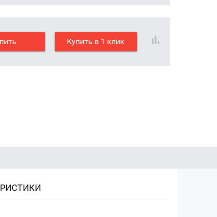
пить
Купить в 1 клик
ЕРИСТИКИ