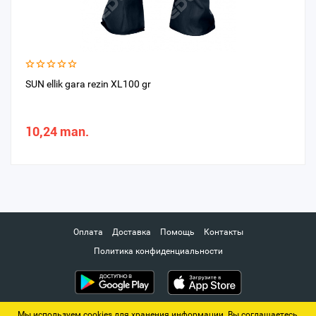
SUN ellik gara rezin XL100 gr
10,24 man.
Оплата
Доставка
Помощь
Контакты
Политика конфиденциальности
Мы используем cookies для хранения информации. Вы соглашаетесь