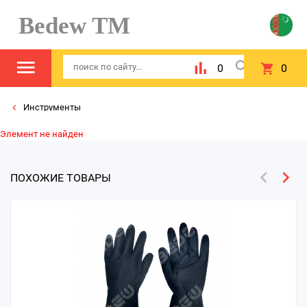
Bedew TM
0
0
Инструменты
Элемент не найден
ПОХОЖИЕ ТОВАРЫ