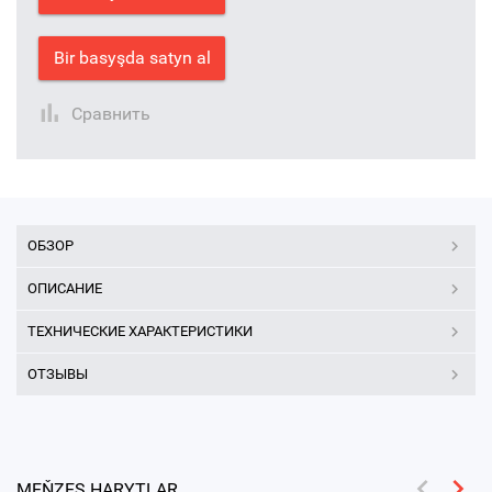
Bir basyşda satyn al
Сравнить
ОБЗОР
ОПИСАНИЕ
ТЕХНИЧЕСКИЕ ХАРАКТЕРИСТИКИ
ОТЗЫВЫ
MEŇZEŞ HARYTLAR