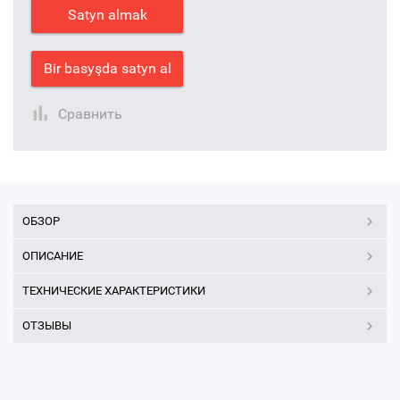
Satyn almak
Bir basyşda satyn al
Сравнить
ОБЗОР
ОПИСАНИЕ
ТЕХНИЧЕСКИЕ ХАРАКТЕРИСТИКИ
ОТЗЫВЫ