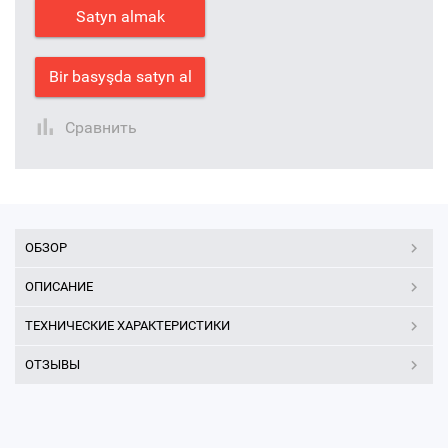
Satyn almak
Bir basyşda satyn al
Сравнить
ОБЗОР
ОПИСАНИЕ
ТЕХНИЧЕСКИЕ ХАРАКТЕРИСТИКИ
ОТЗЫВЫ