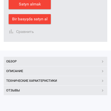
Satyn almak
Bir basyşda satyn al
Сравнить
ОБЗОР
ОПИСАНИЕ
ТЕХНИЧЕСКИЕ ХАРАКТЕРИСТИКИ
ОТЗЫВЫ