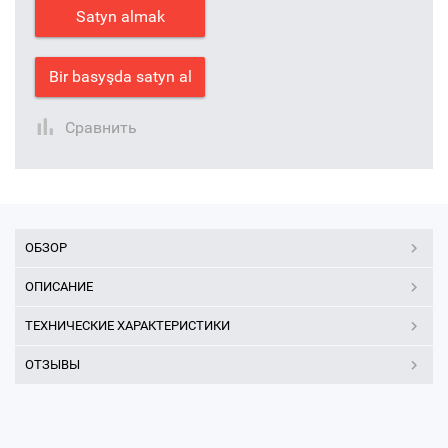
Satyn almak
Bir basyşda satyn al
Сравнить
ОБЗОР
ОПИСАНИЕ
ТЕХНИЧЕСКИЕ ХАРАКТЕРИСТИКИ
ОТЗЫВЫ