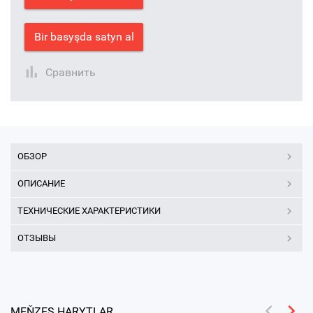
Bir basyşda satyn al
Сравнить
ОБЗОР
ОПИСАНИЕ
ТЕХНИЧЕСКИЕ ХАРАКТЕРИСТИКИ
ОТЗЫВЫ
MEŇZEŞ HARYTLAR