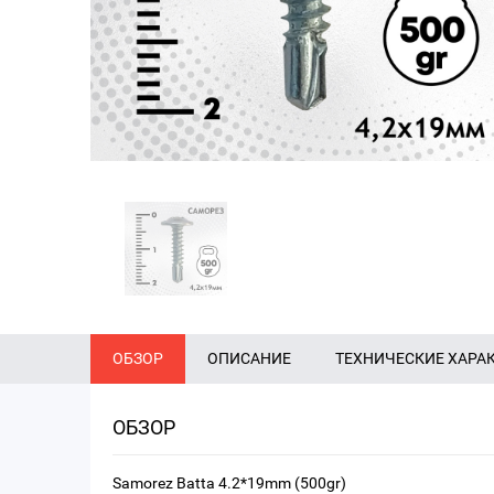
ОБЗОР
ОПИСАНИЕ
ТЕХНИЧЕСКИЕ ХАРА
ОБЗОР
Samorez Batta 4.2*19mm (500gr)