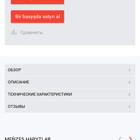
Bir basyşda satyn al
Сравнить
ОБЗОР
ОПИСАНИЕ
ТЕХНИЧЕСКИЕ ХАРАКТЕРИСТИКИ
ОТЗЫВЫ
MEŇZEŞ HARYTLAR