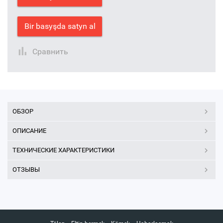
Bir basyşda satyn al
Сравнить
ОБЗОР
ОПИСАНИЕ
ТЕХНИЧЕСКИЕ ХАРАКТЕРИСТИКИ
ОТЗЫВЫ