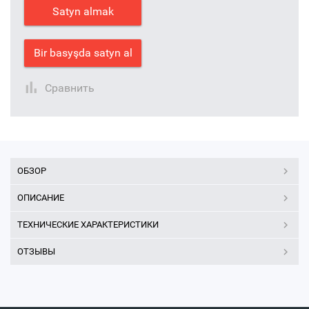
Satyn almak
Bir basyşda satyn al
Сравнить
ОБЗОР
ОПИСАНИЕ
ТЕХНИЧЕСКИЕ ХАРАКТЕРИСТИКИ
ОТЗЫВЫ