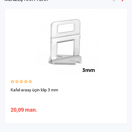
Kafel arasy üçin klip 3 mm
20,09 man.