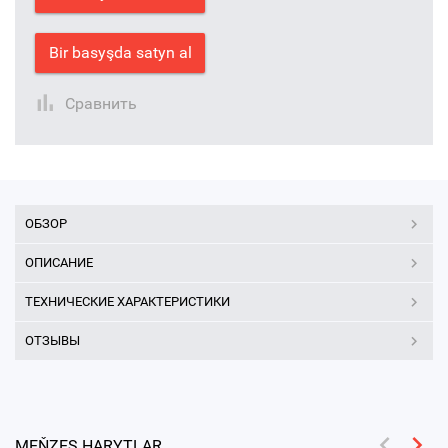
Bir basyşda satyn al
Сравнить
ОБЗОР
ОПИСАНИЕ
ТЕХНИЧЕСКИЕ ХАРАКТЕРИСТИКИ
ОТЗЫВЫ
MEŇZEŞ HARYTLAR