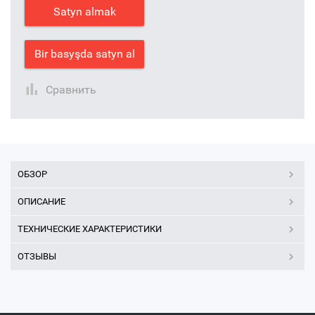
Satyn almak
Bir basyşda satyn al
Сравнить
ОБЗОР
ОПИСАНИЕ
ТЕХНИЧЕСКИЕ ХАРАКТЕРИСТИКИ
ОТЗЫВЫ