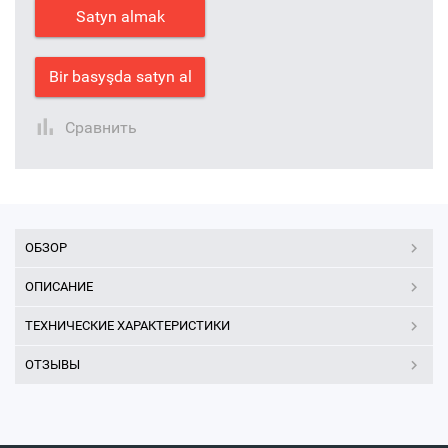
Satyn almak
Bir basyşda satyn al
Сравнить
ОБЗОР
ОПИСАНИЕ
ТЕХНИЧЕСКИЕ ХАРАКТЕРИСТИКИ
ОТЗЫВЫ