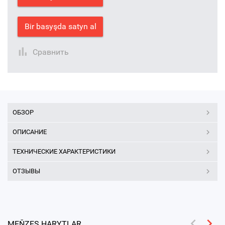
Bir basyşda satyn al
Сравнить
ОБЗОР
ОПИСАНИЕ
ТЕХНИЧЕСКИЕ ХАРАКТЕРИСТИКИ
ОТЗЫВЫ
MEŇZEŞ HARYTLAR