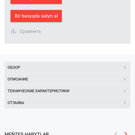
Bir basyşda satyn al
Сравнить
ОБЗОР
ОПИСАНИЕ
ТЕХНИЧЕСКИЕ ХАРАКТЕРИСТИКИ
ОТЗЫВЫ
MEŇZEŞ HARYTLAR