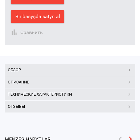
Bir basyşda satyn al
Сравнить
ОБЗОР
ОПИСАНИЕ
ТЕХНИЧЕСКИЕ ХАРАКТЕРИСТИКИ
ОТЗЫВЫ
MEŇZEŞ HARYTLAR