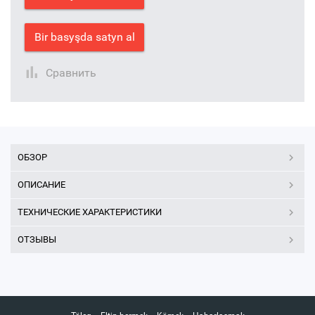
Bir basyşda satyn al
Сравнить
ОБЗОР
ОПИСАНИЕ
ТЕХНИЧЕСКИЕ ХАРАКТЕРИСТИКИ
ОТЗЫВЫ