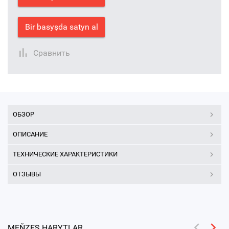
Bir basyşda satyn al
Сравнить
ОБЗОР
ОПИСАНИЕ
ТЕХНИЧЕСКИЕ ХАРАКТЕРИСТИКИ
ОТЗЫВЫ
MEŇZEŞ HARYTLAR